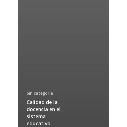
Sin categoría
Calidad de la
docencia en el
sistema
educativo