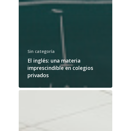
Sin categoría
El inglés: una materia
imprescindible en colegios
privados