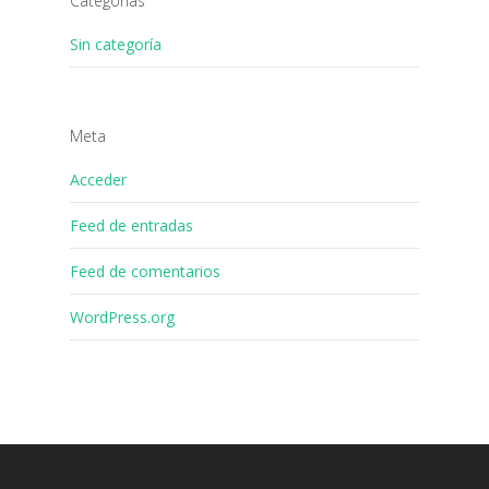
Categorías
Sin categoría
Meta
Acceder
Feed de entradas
Feed de comentarios
WordPress.org