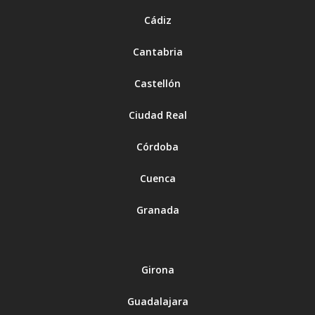
Cádiz
Cantabria
Castellón
Ciudad Real
Córdoba
Cuenca
Granada
Girona
Guadalajara