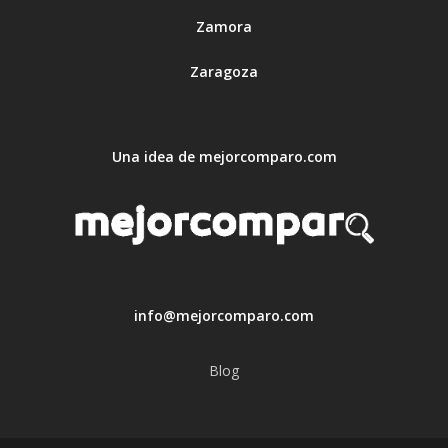
Zamora
Zaragoza
Una idea de mejorcomparo.com
info@mejorcomparo.com
Blog