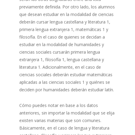
previamente definida. Por otro lado, los alumnos
que desean estudiar en la modalidad de ciencias
deberán cursar lengua castellana y literatura 1,
primera lengua extranjera 1, matemáticas 1 y
filosofía. En el caso de quienes se decidan a
estudiar en la modalidad de humanidades y
ciencias sociales cursarán primera lengua
extranjera 1, filosofía 1, lengua castellana y
literatura 1. Adicionalmente, en el caso de
ciencias sociales deberán estudiar matemáticas
aplicadas a las ciencias sociales 1 y quiénes se
deciden por humanidades deberán estudiar latín.
Cómo puedes notar en base a los datos
anteriores, sin importar la modalidad que se elija
existen varias materias que son comunes.
Básicamente, en el caso de lengua y literatura