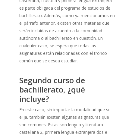
castellana, filosofía y primera lengua extranjera
es parte obligada del programa de estudios de
bachillerato. Además, como ya mencionamos en
el párrafo anterior, existen otras materias que
serán incluidas de acuerdo a la comunidad
autónoma o al bachillerato en cuestión. En
cualquier caso, se espera que todas las
asignaturas están relacionadas con el tronco
común que se desea estudiar.
Segundo curso de
bachillerato, ¿qué
incluye?
En este caso, sin importar la modalidad que se
elija, también existen algunas asignaturas que
son comunes. Estas son lengua y literatura
castellana 2, primera lengua extranjera dos e