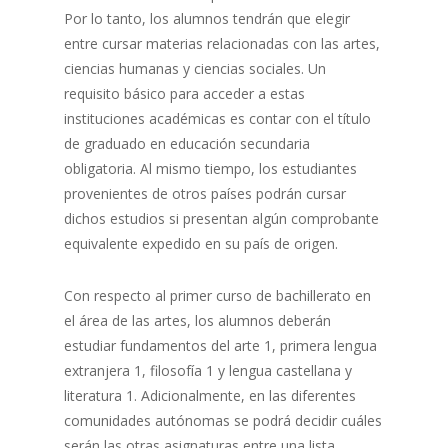
Por lo tanto, los alumnos tendrán que elegir
entre cursar materias relacionadas con las artes,
ciencias humanas y ciencias sociales. Un
requisito básico para acceder a estas
instituciones académicas es contar con el título
de graduado en educación secundaria
obligatoria. Al mismo tiempo, los estudiantes
provenientes de otros países podrán cursar
dichos estudios si presentan algún comprobante
equivalente expedido en su país de origen.
Con respecto al primer curso de bachillerato en
el área de las artes, los alumnos deberán
estudiar fundamentos del arte 1, primera lengua
extranjera 1, filosofía 1 y lengua castellana y
literatura 1. Adicionalmente, en las diferentes
comunidades autónomas se podrá decidir cuáles
serán las otras asignaturas entre una lista