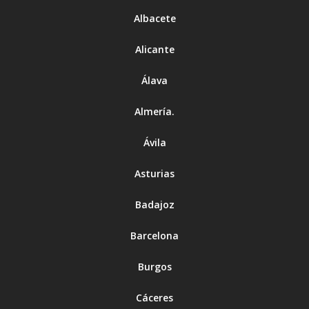
Albacete
Alicante
Álava
Almería
.
Ávila
Asturias
Badajoz
Barcelona
Burgos
Cáceres