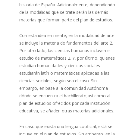
historia de España. Adicionalmente, dependiendo
de la modalidad que se trate serán las demás
materias que forman parte del plan de estudios.
Con esta idea en mente, en la modalidad de arte
se incluye la materia de fundamentos del arte 2.
Por otro lado, las ciencias humanas incluyen el
estudio de matemáticas 2. Y, por último, quiénes
estudian humanidades y ciencias sociales
estudiarán latín o matemáticas aplicadas a las
ciencias sociales, según sea el caso. Sin
embargo, en base a la comunidad Autónoma
dónde se encuentra el bachillerato,así como al
plan de estudios ofrecidos por cada institución
educativa, se añaden otras materias adicionales.
En caso que exista una lengua cooficial, está se
incluye en el plan de estudios. Sin embargo, en la