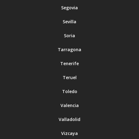
Segovia
Sevilla
Soria
Tarragona
Tenerife
Teruel
Toledo
Valencia
Valladolid
Vizcaya