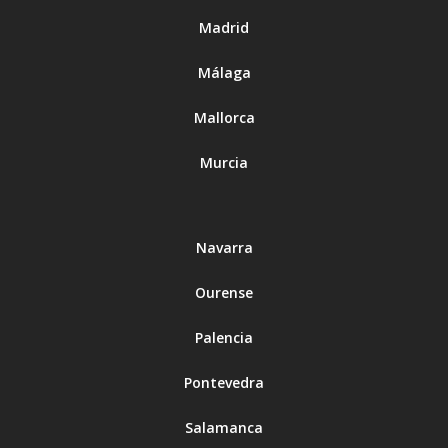
Madrid
Málaga
Mallorca
Murcia
Navarra
Ourense
Palencia
Pontevedra
Salamanca