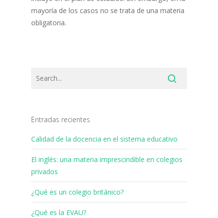
mayoría de los casos no se trata de una materia
obligatoria.
Entradas recientes
Calidad de la docencia en el sistema educativo
El inglés: una materia imprescindible en colegios
privados
¿Qué es un colegio británico?
¿Qué es la EVAU?