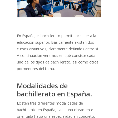
En España, el bachillerato permite acceder a la
educación superior. Básicamente existen dos
cursos distintivos, claramente definidos entre sí.
A continuación veremos en qué consiste cada
uno de los tipos de bachillerato, así como otros
pormenores del tema.
Modalidades de
bachillerato en España.
Existen tres diferentes modalidades de
bachillerato en España, cada una claramente
orientada hacia una especialidad en concreto.