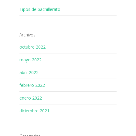
Tipos de bachillerato
Archivos
octubre 2022
mayo 2022
abril 2022
febrero 2022
enero 2022
diciembre 2021