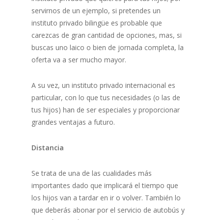
servirnos de un ejemplo, si pretendes un
instituto privado bilingüe es probable que
carezcas de gran cantidad de opciones, mas, si
buscas uno laico o bien de jornada completa, la
oferta va a ser mucho mayor.
A su vez, un instituto privado internacional es
particular, con lo que tus necesidades (o las de
tus hijos) han de ser especiales y proporcionar
grandes ventajas a futuro.
Distancia
Se trata de una de las cualidades más
importantes dado que implicará el tiempo que
los hijos van a tardar en ir o volver. También lo
que deberás abonar por el servicio de autobús y