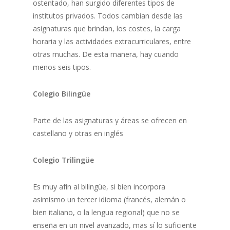
ostentado, han surgido diferentes tipos de
institutos privados. Todos cambian desde las
asignaturas que brindan, los costes, la carga
horaria y las actividades extracurriculares, entre
otras muchas. De esta manera, hay cuando
menos seis tipos.
Colegio Bilingüe
Parte de las asignaturas y áreas se ofrecen en
castellano y otras en inglés
Colegio Trilingüe
Es muy afín al bilingüe, si bien incorpora
asimismo un tercer idioma (francés, alemán o
bien italiano, o la lengua regional) que no se
enseña en un nivel avanzado, mas sí lo suficiente