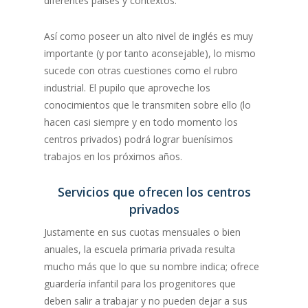
diferentes países y contextos.
Así como poseer un alto nivel de inglés es muy
importante (y por tanto aconsejable), lo mismo
sucede con otras cuestiones como el rubro
industrial. El pupilo que aproveche los
conocimientos que le transmiten sobre ello (lo
hacen casi siempre y en todo momento los
centros privados) podrá lograr buenísimos
trabajos en los próximos años.
Servicios que ofrecen los centros
privados
Justamente en sus cuotas mensuales o bien
anuales, la escuela primaria privada resulta
mucho más que lo que su nombre indica; ofrece
guardería infantil para los progenitores que
deben salir a trabajar y no pueden dejar a sus