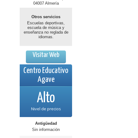
04007 Almería
Otros servicios
Escuelas deportivas,
escuela de música y
enseñanza no reglada de
idiomas.
Visitar Web
Centro Educativo
Agave
Alto
Nivel de precios
Antigüedad
Sin información