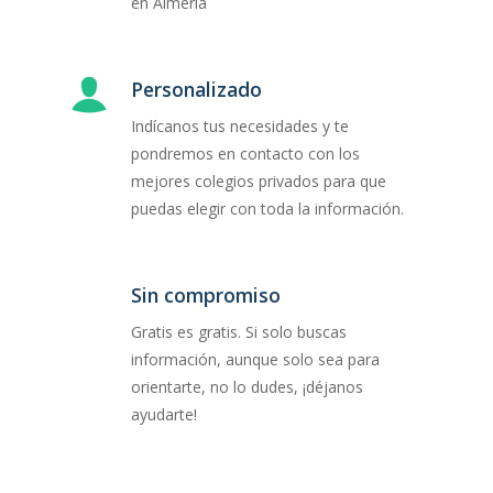
en Almería
Personalizado
Indícanos tus necesidades y te
pondremos en contacto con los
mejores colegios privados para que
puedas elegir con toda la información.
Sin compromiso
Gratis es gratis. Si solo buscas
información, aunque solo sea para
orientarte, no lo dudes, ¡déjanos
ayudarte!