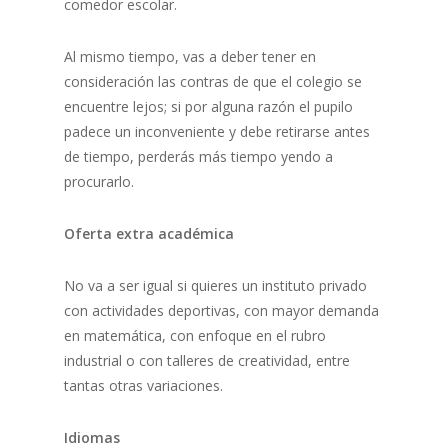
comedor escolar.
Al mismo tiempo, vas a deber tener en
consideración las contras de que el colegio se
encuentre lejos; si por alguna razón el pupilo
padece un inconveniente y debe retirarse antes
de tiempo, perderás más tiempo yendo a
procurarlo.
Oferta extra académica
No va a ser igual si quieres un instituto privado
con actividades deportivas, con mayor demanda
en matemática, con enfoque en el rubro
industrial o con talleres de creatividad, entre
tantas otras variaciones.
Idiomas