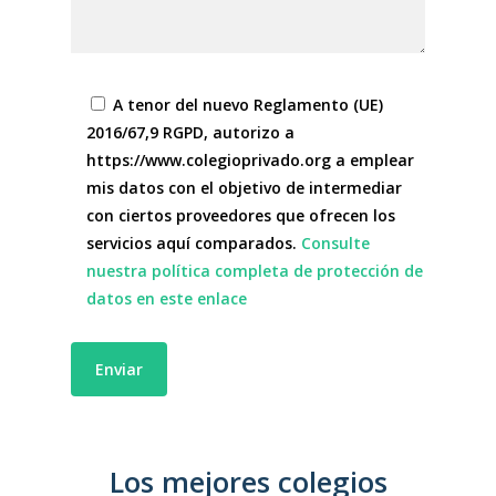
A tenor del nuevo Reglamento (UE)
2016/67,9 RGPD, autorizo a
https://www.colegioprivado.org a emplear
mis datos con el objetivo de intermediar
con ciertos proveedores que ofrecen los
servicios aquí comparados.
Consulte
nuestra política completa de protección de
datos en este enlace
Los mejores colegios