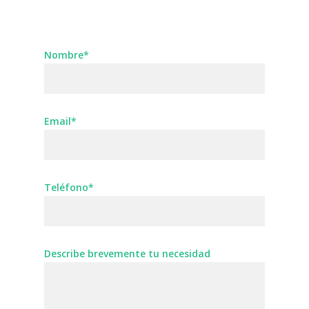
Nombre*
Email*
Teléfono*
Describe brevemente tu necesidad