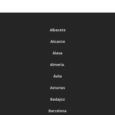
Albacete
Alicante
Álava
Almería
.
Ávila
Asturias
Badajoz
Barcelona