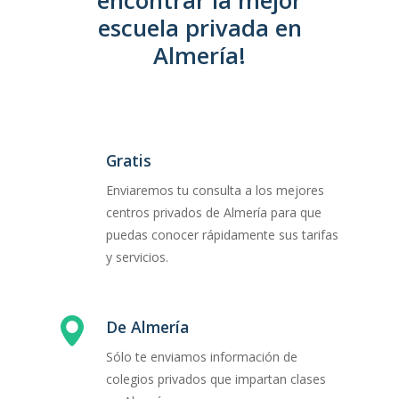
encontrar la mejor
escuela privada en
Almería!
Gratis
Enviaremos tu consulta a los mejores
centros privados de Almería para que
puedas conocer rápidamente sus tarifas
y servicios.
De Almería
Sólo te enviamos información de
colegios privados que impartan clases