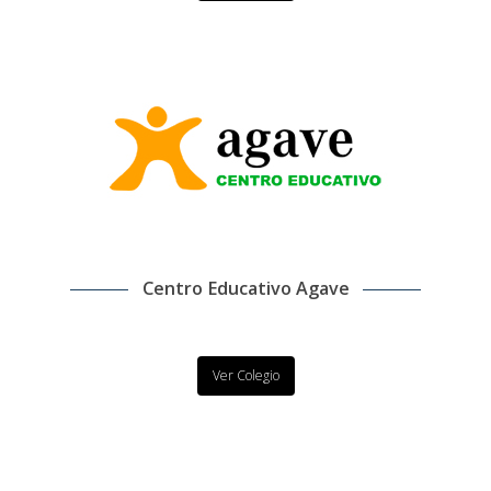
Centro Educativo Agave
Ver Colegio