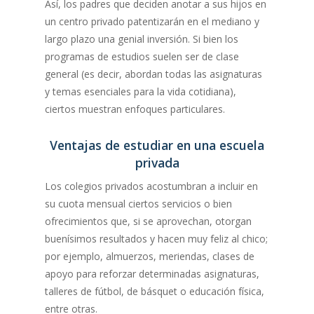
Así, los padres que deciden anotar a sus hijos en
un centro privado patentizarán en el mediano y
largo plazo una genial inversión. Si bien los
programas de estudios suelen ser de clase
general (es decir, abordan todas las asignaturas
y temas esenciales para la vida cotidiana),
ciertos muestran enfoques particulares.
Ventajas de estudiar en una escuela
privada
Los colegios privados acostumbran a incluir en
su cuota mensual ciertos servicios o bien
ofrecimientos que, si se aprovechan, otorgan
buenísimos resultados y hacen muy feliz al chico;
por ejemplo, almuerzos, meriendas, clases de
apoyo para reforzar determinadas asignaturas,
talleres de fútbol, de básquet o educación física,
entre otras.