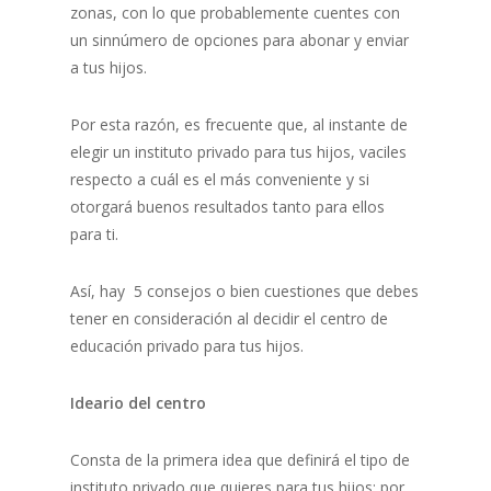
zonas, con lo que probablemente cuentes con
un sinnúmero de opciones para abonar y enviar
a tus hijos.
Por esta razón, es frecuente que, al instante de
elegir un instituto privado para tus hijos, vaciles
respecto a cuál es el más conveniente y si
otorgará buenos resultados tanto para ellos
para ti.
Así, hay 5 consejos o bien cuestiones que debes
tener en consideración al decidir el centro de
educación privado para tus hijos.
Ideario del centro
Consta de la primera idea que definirá el tipo de
instituto privado que quieres para tus hijos; por