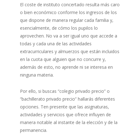
El coste de instituto concertado resulta más caro
o bien económico conforme los ingresos de los
que dispone de manera regular cada familia y,
esencialmente, de cómo los pupilos lo
aprovechen. No va a ser igual uno que accede a
todas y cada una de las actividades
extracurriculares y almuerzos que están incluidos
en la cuota que alguien que no concurre y,
además de esto, no aprende ni se interesa en
ninguna materia.
Por ello, si buscas “colegio privado precio” o
“bachillerato privado precio” hallarás diferentes
opciones. Ten presente que las asignaturas,
actividades y servicios que ofrece influyen de
manera notable al instante de la elección y de la
permanencia.