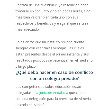
Se trata de una cuestión cuya resolución debe
tomarse en conjunto y no en pocas horas, sino
más bien valorar bien cada uno con sus
respectivos y beneficios y elegir el que se crea
más adecuado.
Lo es cierto que un instituto privado cuenta
siempre con esenciales ventajas, las cuales
están presentes desde el primer instante y sus
resultados positivos se patentizan en el mediano
y largo plazo.
¿Qué debo hacer en caso de conflicto
con un colegio privado?
Las competencias sobre educación están
delegadas a
la Junta de Andalucía
que cuenta
con una delegación para la provincia de Almería
ubicada en Almería.