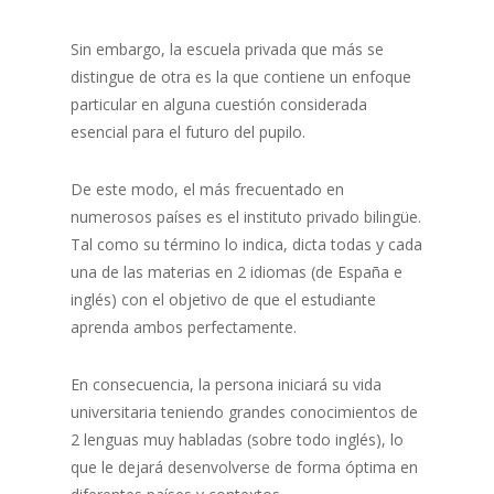
Sin embargo, la escuela privada que más se
distingue de otra es la que contiene un enfoque
particular en alguna cuestión considerada
esencial para el futuro del pupilo.
De este modo, el más frecuentado en
numerosos países es el instituto privado bilingüe.
Tal como su término lo indica, dicta todas y cada
una de las materias en 2 idiomas (de España e
inglés) con el objetivo de que el estudiante
aprenda ambos perfectamente.
En consecuencia, la persona iniciará su vida
universitaria teniendo grandes conocimientos de
2 lenguas muy habladas (sobre todo inglés), lo
que le dejará desenvolverse de forma óptima en