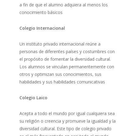
a fin de que el alumno adquiera al menos los
conocimiento básicos
Colegio Internacional
Un instituto privado internacional reúne a
personas de diferentes países y costumbres con
el propósito de fomentar la diversidad cultural.
Los alumnos se vinculan permanentemente con
otros y optimizan sus conocimientos, sus
habilidades y sus habilidades comunicativas
Colegio Laico
Acepta a todo el mundo por igual cualquiera sea
su religión o creencia y promueve la igualdad y la
diversidad cultural. Este tipo de colegio privado