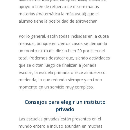
apoyo o bien de refuerzo de determinadas
materias (matemática la más usual) que el
alumno tiene la posibilidad de aprovechar.
Por lo general, están todas incluidas en la cuota
mensual, aunque en ciertos casos se demanda
un monto extra del diez o bien 20 por cien del
total. Podemos destacar que, siendo actividades
que se dictan luego de finalizar la jornada
escolar, la escuela primaria ofrece almuerzo o
merienda, lo que redunda siempre y en todo
momento en un servicio muy completo.
Consejos para elegir un instituto
privado
Las escuelas privadas están presentes en el
mundo entero e incluso abundan en muchas