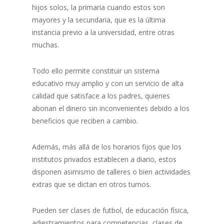
hijos solos, la primaria cuando estos son
mayores y la secundaria, que es la última
instancia previo a la universidad, entre otras
muchas.
Todo ello permite constituir un sistema
educativo muy amplio y con un servicio de alta
calidad que satisface a los padres, quienes
abonan el dinero sin inconvenientes debido a los
beneficios que reciben a cambio.
Además, más allá de los horarios fijos que los
institutos privados establecen a diario, estos
disponen asimismo de talleres o bien actividades
extras que se dictan en otros turnos.
Pueden ser clases de futbol, de educación física,
adiestramientos para competencias, clases de