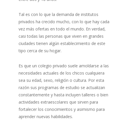
Tal es con lo que la demanda de institutos
privados ha crecido mucho, con lo que hay cada
vez más ofertas en todo el mundo. En verdad,
casi todas las personas que viven en grandes
ciudades tienen algún establecimiento de este
tipo cerca de su hogar.
Es que un colegio privado suele amoldarse a las
necesidades actuales de los chicos cualquiera
sea su edad, sexo, religión o cultura. Por esta
razón sus programas de estudio se actualizan
constantemente y hasta incluyen talleres o bien
actividades extraescolares que sirven para
fortalecer los conocimientos y asimismo para
aprender nuevas habilidades.